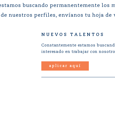
 estamos buscando permanentemente los me
 de nuestros perfiles, envíanos tu hoja de 
NUEVOS TALENTOS
Constantemente estamos buscando 
interesado en trabajar con nosotro
aplicar aquí